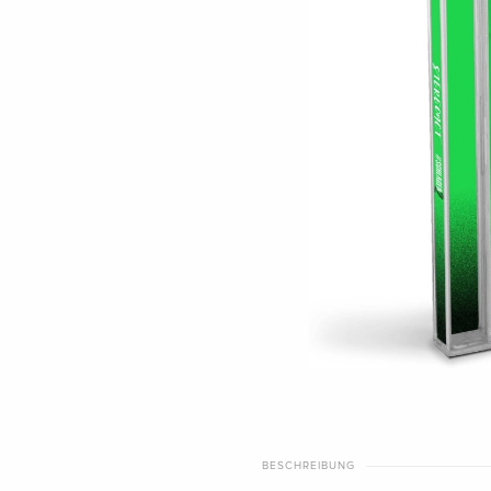
BESCHREIBUNG