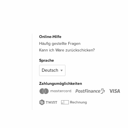
Online-Hilfe
Häufig gestellte Fragen
Kann ich Ware zurückschicken?
Sprache
Zahlungsmöglichkeiten