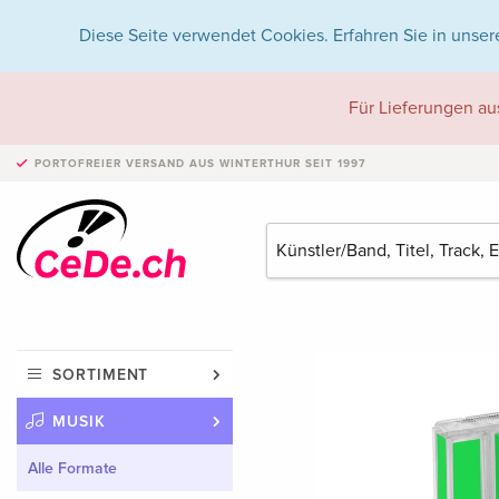
Diese Seite verwendet Cookies. Erfahren Sie in unser
Für Lieferungen au
PORTOFREIER VERSAND
AUS WINTERTHUR SEIT 1997
SORTIMENT
MUSIK
Alle Formate