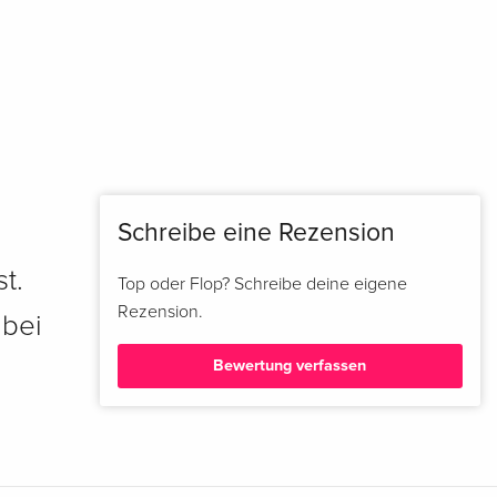
Schreibe eine Rezension
t.
Top oder Flop? Schreibe deine eigene
Rezension.
 bei
Bewertung verfassen