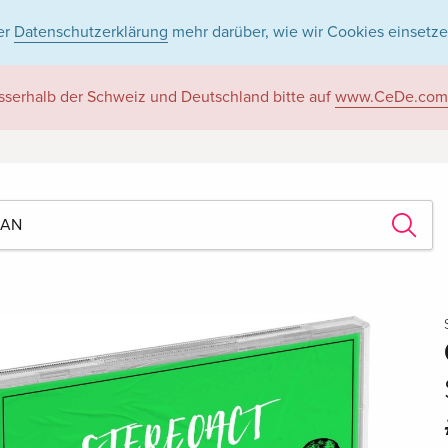
er
Datenschutzerklärung
mehr darüber, wie wir Cookies einsetze
sserhalb der Schweiz und Deutschland bitte auf
www.CeDe.com