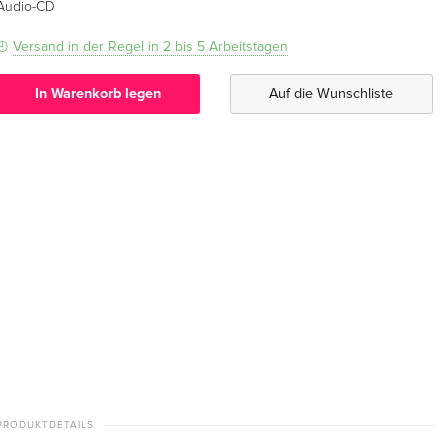
Audio-CD
Versand in der Regel in 2 bis 5 Arbeitstagen
In Warenkorb legen
Auf die Wunschliste
PRODUKTDETAILS