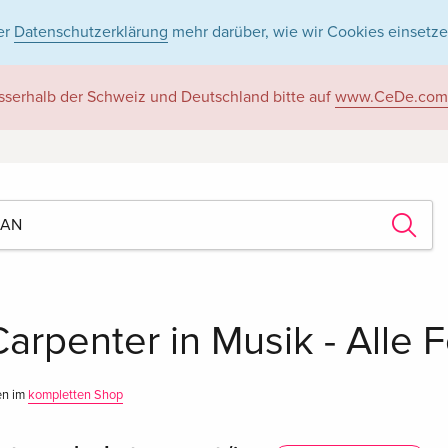
er
Datenschutzerklärung
mehr darüber, wie wir Cookies einsetze
sserhalb der Schweiz und Deutschland bitte auf
www.CeDe.com
Carpenter in Musik - Alle 
en im
kompletten Shop