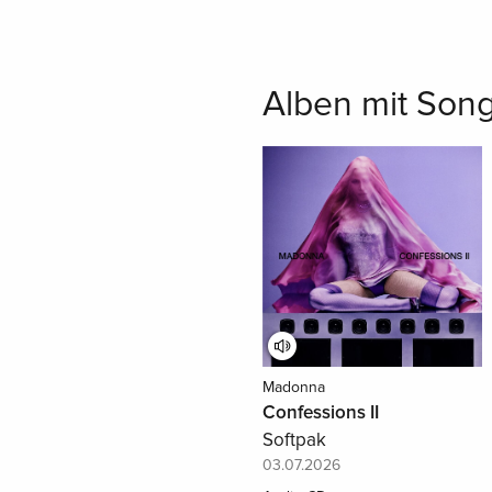
Alben mit Song
Madonna
Confessions II
Softpak
03.07.2026