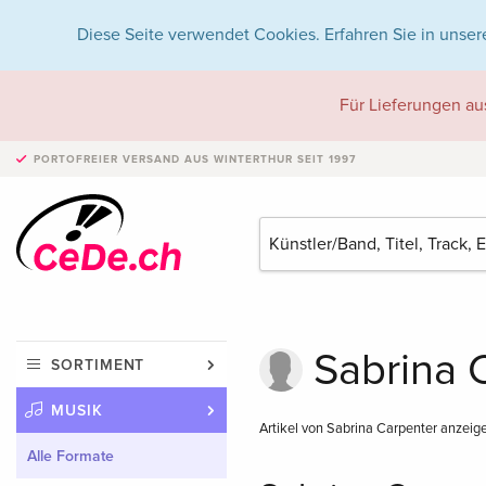
Diese Seite verwendet Cookies. Erfahren Sie in unser
Für Lieferungen au
PORTOFREIER VERSAND
AUS WINTERTHUR SEIT 1997
Sabrina 
SORTIMENT
MUSIK
Artikel von Sabrina Carpenter anzeig
Alle Formate