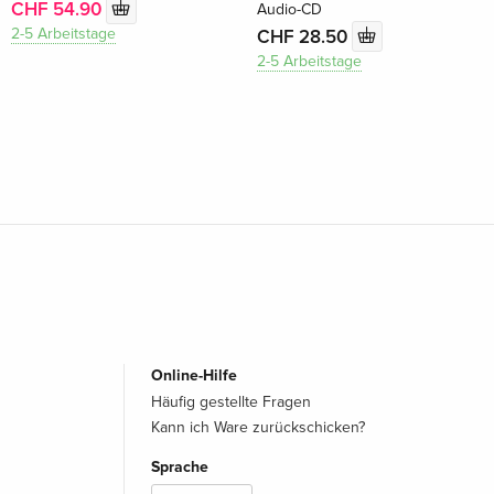
CHF 54.90
Audio-CD
2-5 Arbeitstage
CHF 28.50
2-5 Arbeitstage
Online-Hilfe
Häufig gestellte Fragen
Kann ich Ware zurückschicken?
Sprache