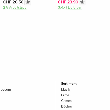
CHF 26.50
CHF 23.90
2-5 Arbeitstage
Sofort Lieferbar
Sortiment
pressum
Musik
Filme
Games
Bücher