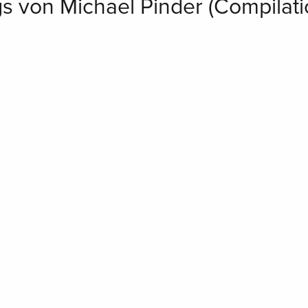
s von Michael Pinder (Compilati