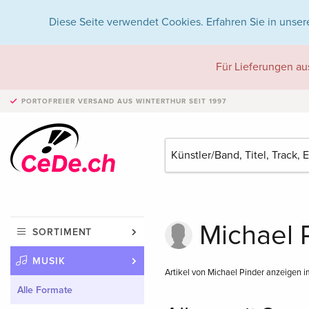
Diese Seite verwendet Cookies. Erfahren Sie in unser
Für Lieferungen au
PORTOFREIER VERSAND
AUS WINTERTHUR SEIT 1997
Michael P
SORTIMENT
MUSIK
Artikel von Michael Pinder anzeigen 
Alle Formate