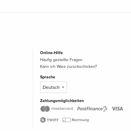
Online-Hilfe
Häufig gestellte Fragen
Kann ich Ware zurückschicken?
Sprache
Zahlungsmöglichkeiten