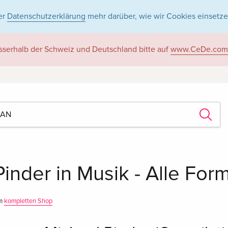
er
Datenschutzerklärung
mehr darüber, wie wir Cookies einsetze
sserhalb der Schweiz und Deutschland bitte auf
www.CeDe.com
inder in Musik - Alle For
im
kompletten Shop