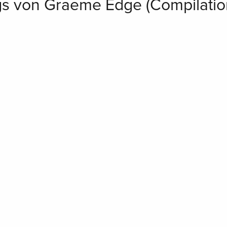
gs von Graeme Edge (Compilatio