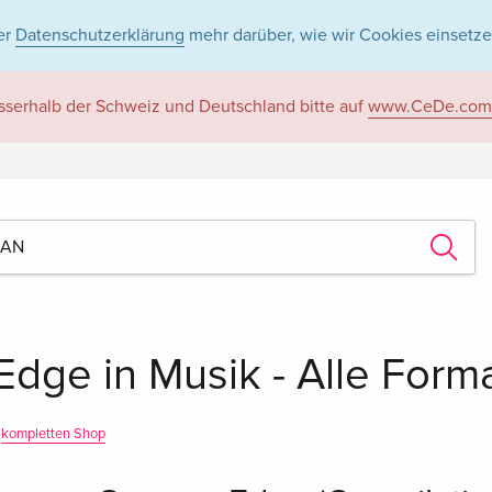
er
Datenschutzerklärung
mehr darüber, wie wir Cookies einsetze
sserhalb der Schweiz und Deutschland bitte auf
www.CeDe.com
dge in Musik - Alle Form
m
kompletten Shop