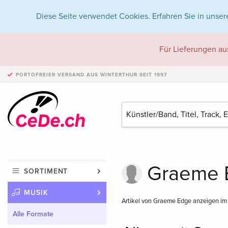
Diese Seite verwendet Cookies. Erfahren Sie in unser
Für Lieferungen au
PORTOFREIER VERSAND
AUS WINTERTHUR SEIT 1997
Graeme E
SORTIMENT
MUSIK
Artikel von Graeme Edge anzeigen i
Alle Formate