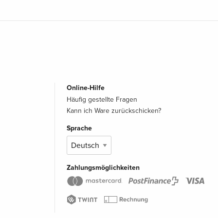
Online-Hilfe
Häufig gestellte Fragen
Kann ich Ware zurückschicken?
Sprache
Zahlungsmöglichkeiten