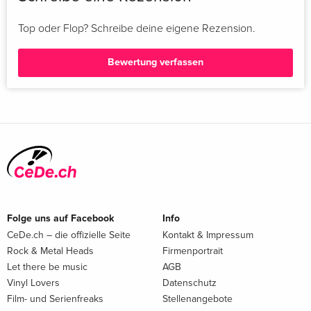
Top oder Flop? Schreibe deine eigene Rezension.
Bewertung verfassen
Folge uns auf Facebook
Info
CeDe.ch – die offizielle Seite
Kontakt & Impressum
Rock & Metal Heads
Firmenportrait
Let there be music
AGB
Vinyl Lovers
Datenschutz
Film- und Serienfreaks
Stellenangebote