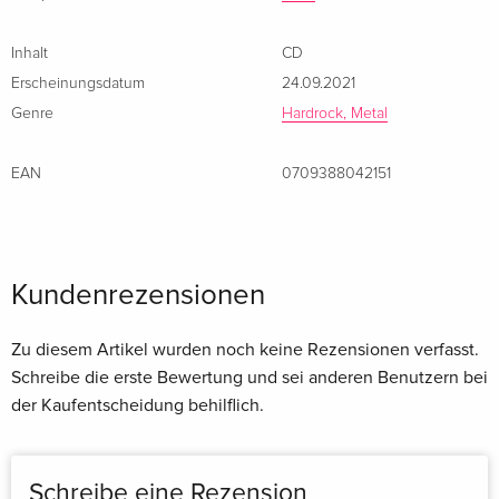
Inhalt
CD
Erscheinungsdatum
24.09.2021
Genre
Hardrock, Metal
EAN
0709388042151
Kundenrezensionen
Zu diesem Artikel wurden noch keine Rezensionen verfasst.
Schreibe die erste Bewertung und sei anderen Benutzern bei
der Kaufentscheidung behilflich.
Schreibe eine Rezension