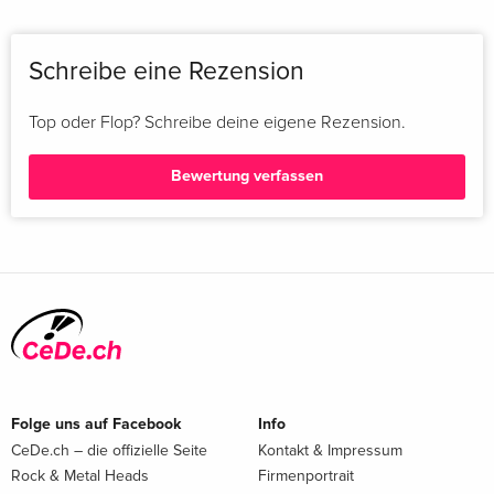
Schreibe eine Rezension
Top oder Flop? Schreibe deine eigene Rezension.
Bewertung verfassen
Folge uns auf Facebook
Info
CeDe.ch – die offizielle Seite
Kontakt & Impressum
Rock & Metal Heads
Firmenportrait