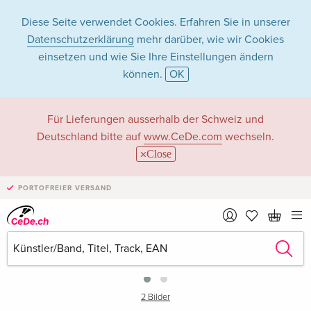
Diese Seite verwendet Cookies. Erfahren Sie in unserer
Datenschutzerklärung
mehr darüber, wie wir Cookies
einsetzen und wie Sie Ihre Einstellungen ändern
können.
OK
Für Lieferungen ausserhalb der Schweiz und
Deutschland bitte auf
www.CeDe.com
wechseln.
Close
PORTOFREIER VERSAND
›
2 Bilder