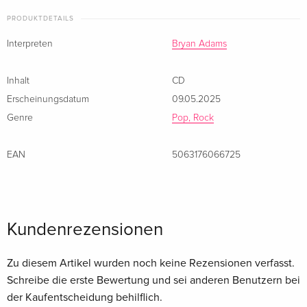
PRODUKTDETAILS
Interpreten
Bryan Adams
Inhalt
CD
Erscheinungsdatum
09.05.2025
Genre
Pop, Rock
EAN
5063176066725
Kundenrezensionen
Zu diesem Artikel wurden noch keine Rezensionen verfasst.
Schreibe die erste Bewertung und sei anderen Benutzern bei
der Kaufentscheidung behilflich.