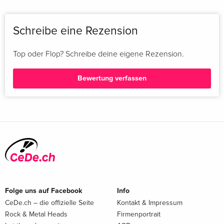
Schreibe eine Rezension
Top oder Flop? Schreibe deine eigene Rezension.
Bewertung verfassen
Folge uns auf Facebook
Info
CeDe.ch – die offizielle Seite
Kontakt & Impressum
Rock & Metal Heads
Firmenportrait