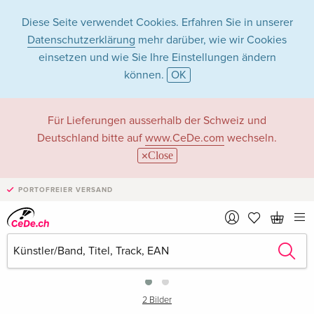
Diese Seite verwendet Cookies. Erfahren Sie in unserer
Datenschutzerklärung
mehr darüber, wie wir Cookies
einsetzen und wie Sie Ihre Einstellungen ändern
können.
OK
Für Lieferungen ausserhalb der Schweiz und
Deutschland bitte auf
www.CeDe.com
wechseln.
Close
PORTOFREIER VERSAND
›
2 Bilder