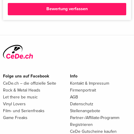
Bewertung verfassen
Folge uns auf Facebook
Info
CeDe.ch – die offizielle Seite
Kontakt & Impressum
Rock & Metal Heads
Firmenportrait
Let there be music
AGB
Vinyl Lovers
Datenschutz
Film- und Serienfreaks
Stellenangebote
Game Freaks
Partner-/Affiliate-Programm
Registrieren
CeDe Gutscheine kaufen