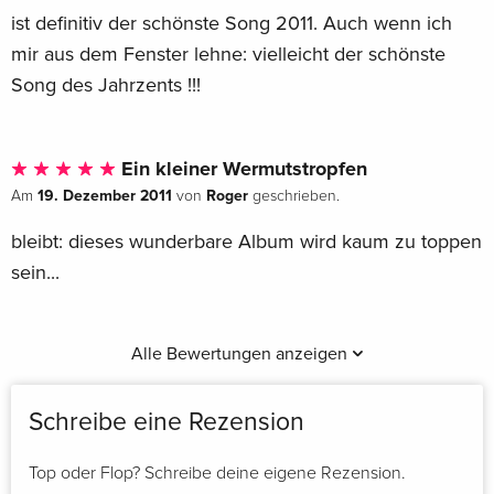
ist definitiv der schönste Song 2011. Auch wenn ich
mir aus dem Fenster lehne: vielleicht der schönste
Song des Jahrzents !!!
Ein kleiner Wermutstropfen
19. Dezember 2011
Roger
Am
von
geschrieben.
bleibt: dieses wunderbare Album wird kaum zu toppen
sein...
Alle Bewertungen anzeigen
Schreibe eine Rezension
Top oder Flop? Schreibe deine eigene Rezension.