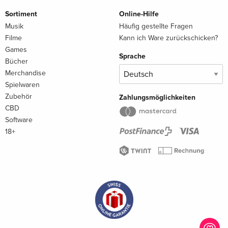
Sortiment
Online-Hilfe
Musik
Häufig gestellte Fragen
Filme
Kann ich Ware zurückschicken?
Games
Sprache
Bücher
Merchandise
Spielwaren
Zubehör
Zahlungsmöglichkeiten
CBD
Software
18+