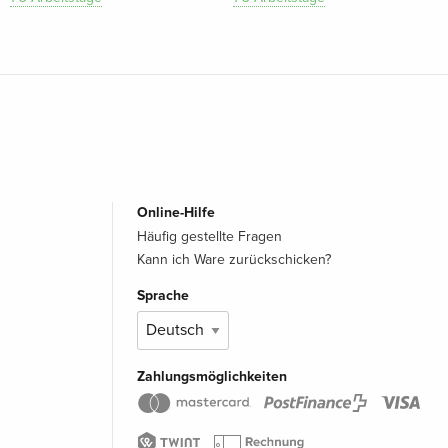
Online-Hilfe
Häufig gestellte Fragen
Kann ich Ware zurückschicken?
Sprache
Zahlungsmöglichkeiten