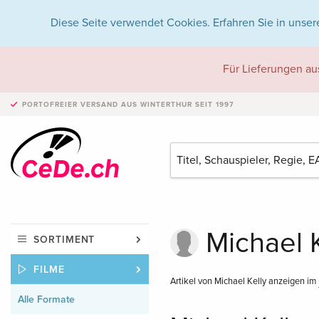
Diese Seite verwendet Cookies. Erfahren Sie in unser
Für Lieferungen au
PORTOFREIER VERSAND
AUS WINTERTHUR SEIT 1997
Michael K
SORTIMENT
FILME
Artikel von Michael Kelly anzeigen im
Alle Formate