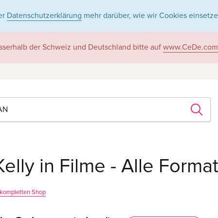
er
Datenschutzerklärung
mehr darüber, wie wir Cookies einsetze
sserhalb der Schweiz und Deutschland bitte auf
www.CeDe.com
elly in Filme - Alle Forma
kompletten Shop