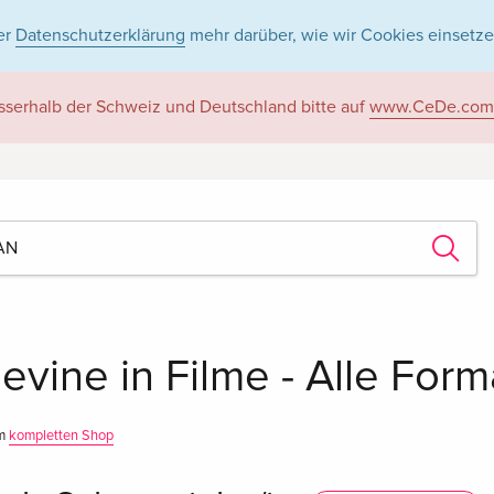
er
Datenschutzerklärung
mehr darüber, wie wir Cookies einsetze
sserhalb der Schweiz und Deutschland bitte auf
www.CeDe.com
evine in Filme - Alle Form
im
kompletten Shop