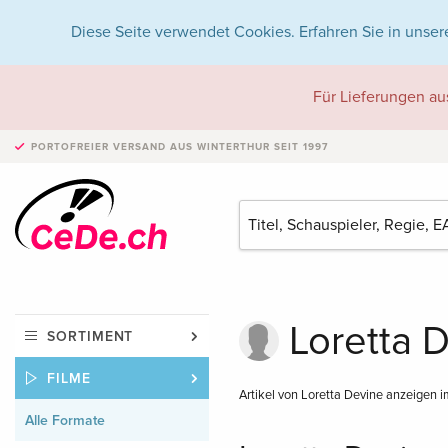
Diese Seite verwendet Cookies. Erfahren Sie in unser
Für Lieferungen au
PORTOFREIER VERSAND
AUS WINTERTHUR SEIT 1997
Loretta D
SORTIMENT
FILME
Artikel von Loretta Devine anzeigen 
Alle Formate