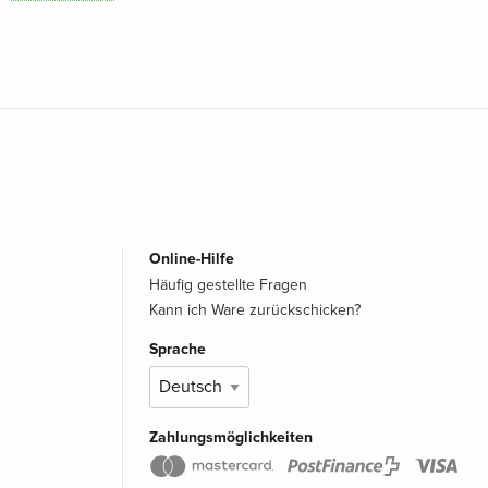
Online-Hilfe
Häufig gestellte Fragen
Kann ich Ware zurückschicken?
Sprache
Zahlungsmöglichkeiten