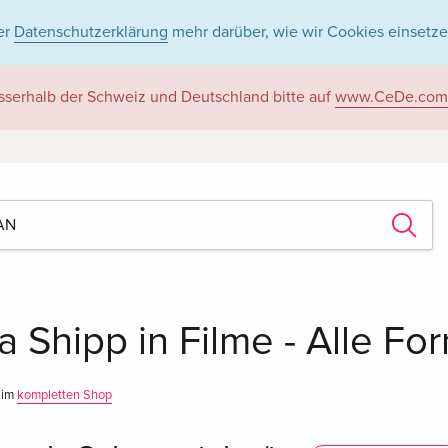
er
Datenschutzerklärung
mehr darüber, wie wir Cookies einsetze
sserhalb der Schweiz und Deutschland bitte auf
www.CeDe.com
 Shipp in Filme - Alle Fo
 im
kompletten Shop