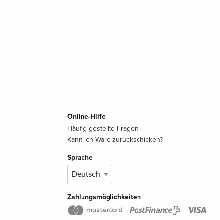
Online-Hilfe
Häufig gestellte Fragen
Kann ich Ware zurückschicken?
Sprache
Zahlungsmöglichkeiten