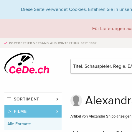
Diese Seite verwendet Cookies. Erfahren Sie in unser
Für Lieferungen au
PORTOFREIER VERSAND
AUS WINTERTHUR SEIT 1997
Alexandra
SORTIMENT
FILME
Artikel von Alexandra Shipp anzeigen
Alle Formate