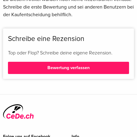
Schreibe die erste Bewertung und sei anderen Benutzern bei
der Kaufentscheidung behilflich.
Schreibe eine Rezension
Top oder Flop? Schreibe deine eigene Rezension.
Bewertung verfassen
Folge uns auf Facebook
Info