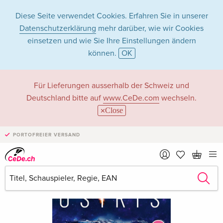
Diese Seite verwendet Cookies. Erfahren Sie in unserer
Datenschutzerklärung
mehr darüber, wie wir Cookies
einsetzen und wie Sie Ihre Einstellungen ändern
können.
OK
Für Lieferungen ausserhalb der Schweiz und
Deutschland bitte auf
www.CeDe.com
wechseln.
Close
PORTOFREIER VERSAND