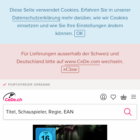
Diese Seite verwendet Cookies. Erfahren Sie in unserer
Datenschutzerklärung
mehr darüber, wie wir Cookies
einsetzen und wie Sie Ihre Einstellungen ändern
können.
OK
Für Lieferungen ausserhalb der Schweiz und
Deutschland bitte auf
www.CeDe.com
wechseln.
Close
PORTOFREIER VERSAND
›