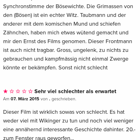
Synchronstimme der Bösewichte. Die Grimassen von
den (Bösen) ist ein echter Witz. Taubmann und der
anderer mit dem komischen Mund und schiefen
Zähnchen, haben mich etwas wütend gemacht und
mir den Ernst des Films genomen. Dieser Frontmann
ist auch nicht tragbar. Gross, ungelenk, zu nichts zu
gebrauchen und kampfmässig nicht einmal Zwerge
könnte er bekämpfen. Sonst nicht schlecht
Sehr viel schlechter als erwartet
07. März 2015
.
Am
von
geschrieben.
Dieser Film ist wirklich sowas von schlecht. Es hat
weder viel mit Wikinger zu tun und noch viel weniger
eine annähernd interessante Geschichte dahinter. 20.-
zum Fenster raus geworfen...