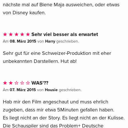
nächste mal auf Biene Maja ausweichen, oder etwas
von Disney kaufen.
Sehr viel besser als erwartet
08. März 2015
Harry
Am
von
geschrieben.
Sehr gut für eine Schweizer-Produktion mit eher
unbekannten Darstellern. Hut ab!
WAS'??
07. März 2015
Housie
Am
von
geschrieben.
Hab mir den Film angeschaut und muss ehrlich
zugeben, dass mir etwa 5Minuten gefallen haben.
Es liegt nicht an der Story. Es liegt nicht an der Kulisse.
Die Schauspiler sind das Problem+ Deutsche