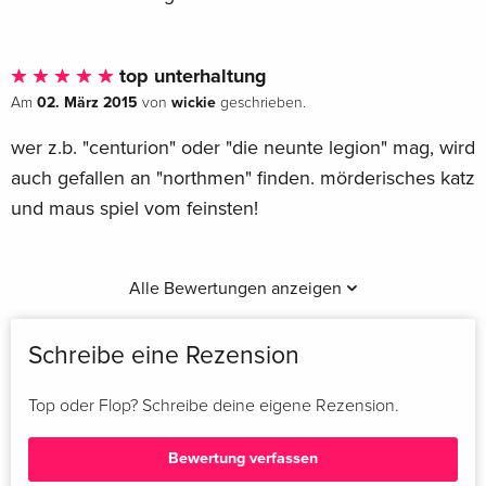
top unterhaltung
02. März 2015
wickie
Am
von
geschrieben.
wer z.b. "centurion" oder "die neunte legion" mag, wird
auch gefallen an "northmen" finden. mörderisches katz
und maus spiel vom feinsten!
Alle Bewertungen anzeigen
Schreibe eine Rezension
Top oder Flop? Schreibe deine eigene Rezension.
Bewertung verfassen