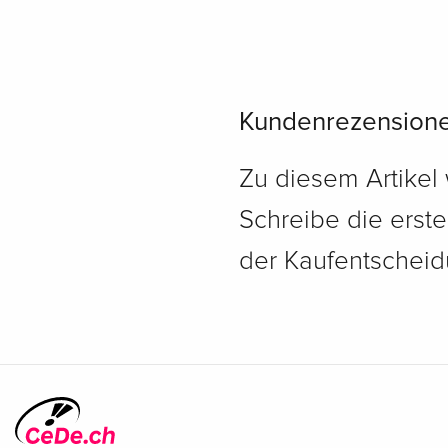
Kundenrezension
Zu diesem Artikel
Schreibe die erst
der Kaufentscheidu