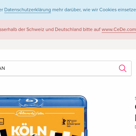
er
Datenschutzerklärung
mehr darüber, wie wir Cookies einsetze
sserhalb der Schweiz und Deutschland bitte auf
www.CeDe.com