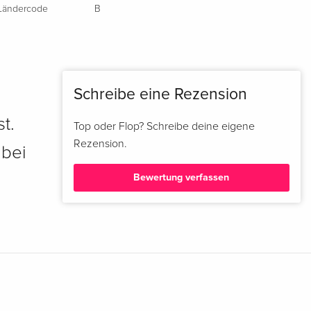
Ländercode
B
Schreibe eine Rezension
t.
Top oder Flop? Schreibe deine eigene
Rezension.
 bei
Bewertung verfassen