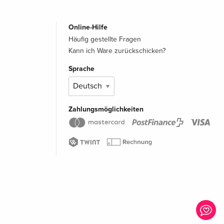
Online-Hilfe
Häufig gestellte Fragen
Kann ich Ware zurückschicken?
Sprache
Zahlungsmöglichkeiten