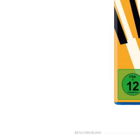
BESCHREIBUNG