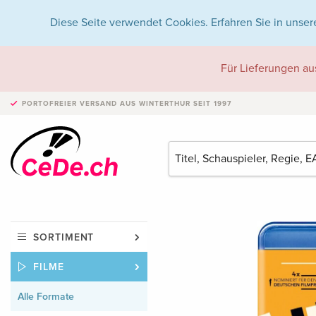
Diese Seite verwendet Cookies. Erfahren Sie in unser
Für Lieferungen au
PORTOFREIER VERSAND
AUS WINTERTHUR SEIT 1997
SORTIMENT
FILME
Alle Formate