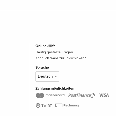
Online-Hilfe
Häufig gestellte Fragen
Kann ich Ware zurückschicken?
Sprache
Zahlungsmöglichkeiten