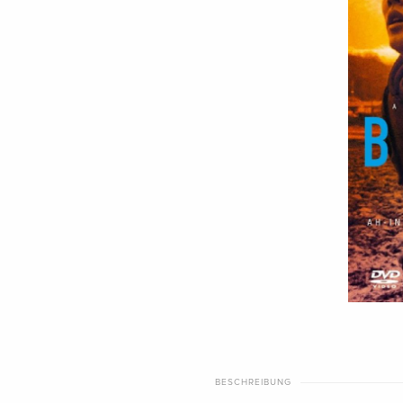
BESCHREIBUNG