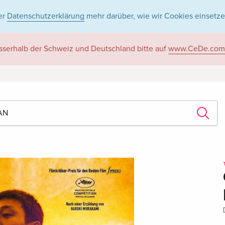
er
Datenschutzerklärung
mehr darüber, wie wir Cookies einsetze
sserhalb der Schweiz und Deutschland bitte auf
www.CeDe.com