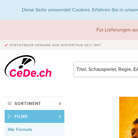
Diese Seite verwendet Cookies. Erfahren Sie in unser
Für Lieferungen au
PORTOFREIER VERSAND
AUS WINTERTHUR SEIT 1997
SORTIMENT
FILME
Alle Formate