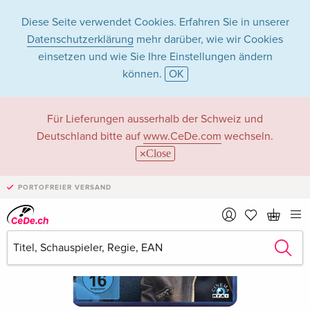
Diese Seite verwendet Cookies. Erfahren Sie in unserer
Datenschutzerklärung
mehr darüber, wie wir Cookies
einsetzen und wie Sie Ihre Einstellungen ändern
können.
OK
Für Lieferungen ausserhalb der Schweiz und
Deutschland bitte auf
www.CeDe.com
wechseln.
Close
PORTOFREIER VERSAND
›