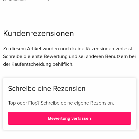
Kundenrezensionen
Zu diesem Artikel wurden noch keine Rezensionen verfasst.
Schreibe die erste Bewertung und sei anderen Benutzern bei
der Kaufentscheidung behilflich.
Schreibe eine Rezension
Top oder Flop? Schreibe deine eigene Rezension.
Bewertung verfassen