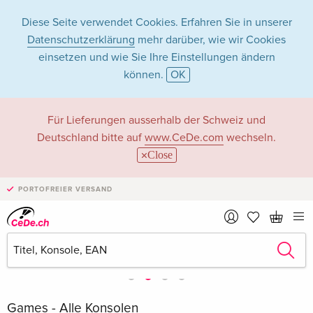
Diese Seite verwendet Cookies. Erfahren Sie in unserer
Datenschutzerklärung
mehr darüber, wie wir Cookies
einsetzen und wie Sie Ihre Einstellungen ändern
können.
OK
Für Lieferungen ausserhalb der Schweiz und
Deutschland bitte auf
www.CeDe.com
wechseln.
Close
PORTOFREIER VERSAND
Games - Alle Konsolen