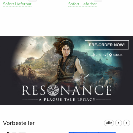
Sofort Lieferbar
Sofort Lieferbar
Vorbesteller
alle