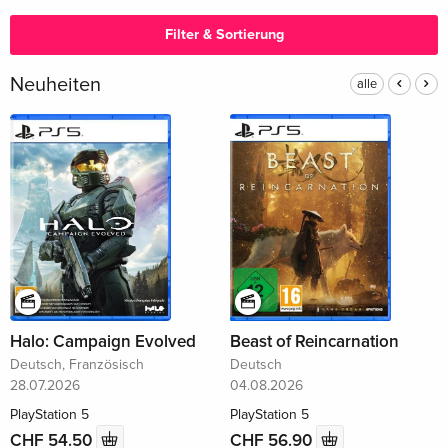
Filter & Sortierung
Neuheiten
alle
Halo: Campaign Evolved
Beast of Reincarnation
Deutsch, Französisch
Deutsch
28.07.2026
04.08.2026
PlayStation 5
PlayStation 5
CHF 54.50
CHF 56.90