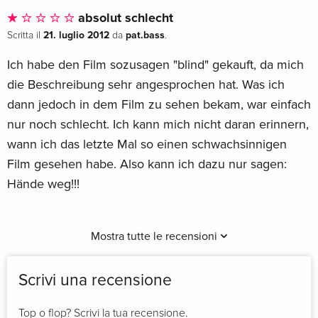
absolut schlecht
21. luglio 2012
pat.bass
Scritta il
da
.
Ich habe den Film sozusagen "blind" gekauft, da mich
die Beschreibung sehr angesprochen hat. Was ich
dann jedoch in dem Film zu sehen bekam, war einfach
nur noch schlecht. Ich kann mich nicht daran erinnern,
wann ich das letzte Mal so einen schwachsinnigen
Film gesehen habe. Also kann ich dazu nur sagen:
Hände weg!!!
Mostra tutte le recensioni
Scrivi una recensione
Top o flop? Scrivi la tua recensione.