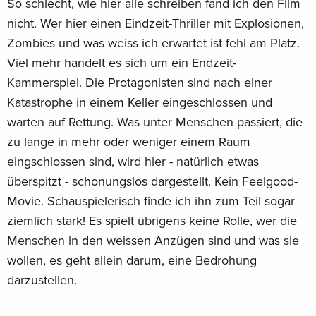
So schlecht, wie hier alle schreiben fand ich den Film
nicht. Wer hier einen Eindzeit-Thriller mit Explosionen,
Zombies und was weiss ich erwartet ist fehl am Platz.
Viel mehr handelt es sich um ein Endzeit-
Kammerspiel. Die Protagonisten sind nach einer
Katastrophe in einem Keller eingeschlossen und
warten auf Rettung. Was unter Menschen passiert, die
zu lange in mehr oder weniger einem Raum
eingschlossen sind, wird hier - natürlich etwas
überspitzt - schonungslos dargestellt. Kein Feelgood-
Movie. Schauspielerisch finde ich ihn zum Teil sogar
ziemlich stark! Es spielt übrigens keine Rolle, wer die
Menschen in den weissen Anzügen sind und was sie
wollen, es geht allein darum, eine Bedrohung
darzustellen.