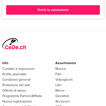
Scrivi la valutazione
Info
Assortimento
Contatto e impressum
Musica
Profilo aziendale
Film
Condizioni generali
Videogiochi
Protezione dei dati
Libri
Offerte di lavoro
Merce
Programma Partner/Affiliato
Giocattoli
Nuova registrazione
Accessori