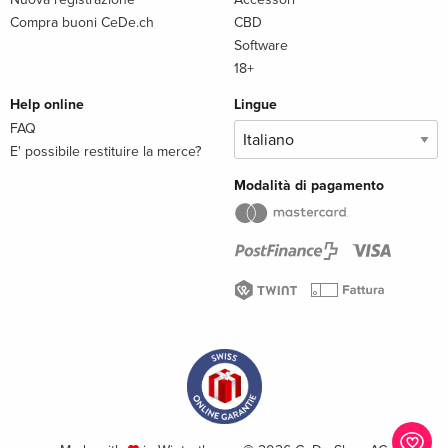
Compra buoni CeDe.ch
CBD
Software
18+
Help online
Lingue
FAQ
E' possibile restituire la merce?
Modalità di pagamento