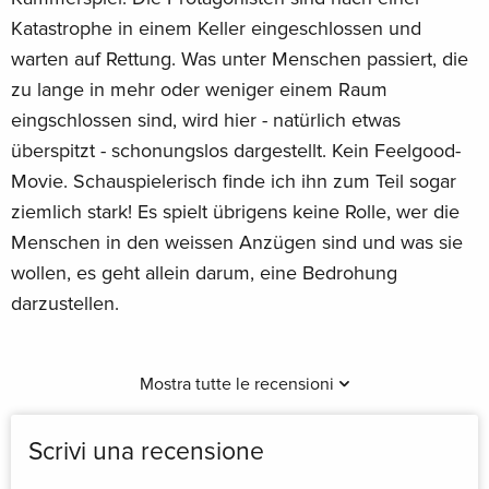
Katastrophe in einem Keller eingeschlossen und
warten auf Rettung. Was unter Menschen passiert, die
zu lange in mehr oder weniger einem Raum
eingschlossen sind, wird hier - natürlich etwas
überspitzt - schonungslos dargestellt. Kein Feelgood-
Movie. Schauspielerisch finde ich ihn zum Teil sogar
ziemlich stark! Es spielt übrigens keine Rolle, wer die
Menschen in den weissen Anzügen sind und was sie
wollen, es geht allein darum, eine Bedrohung
darzustellen.
Mostra tutte le recensioni
Scrivi una recensione