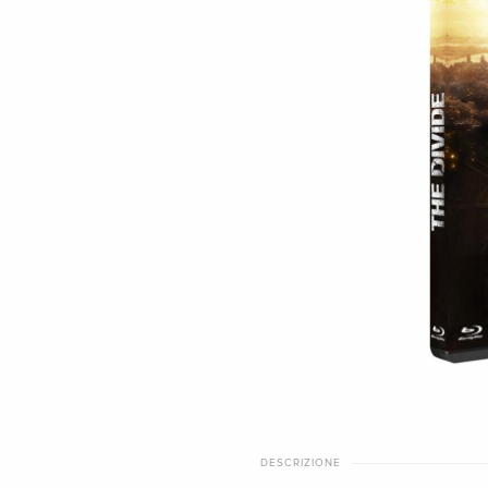
DESCRIZIONE