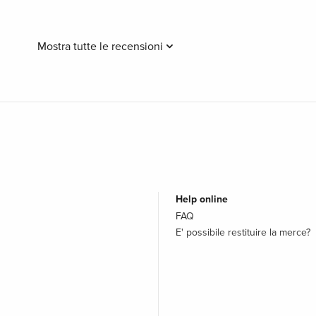
Mostra tutte le recensioni
Help online
FAQ
E' possibile restituire la merce?