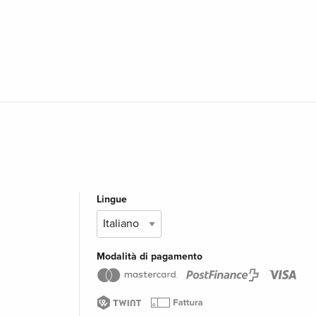
Lingue
Modalità di pagamento