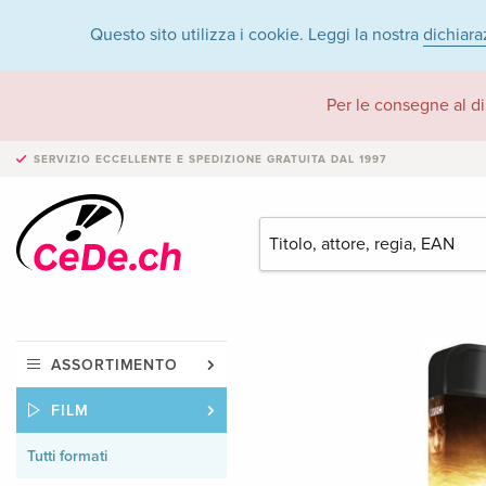
Questo sito utilizza i cookie. Leggi la nostra
dichiara
Per le consegne al di
SERVIZIO ECCELLENTE E SPEDIZIONE GRATUITA
DAL 1997
ASSORTIMENTO
FILM
Tutti formati