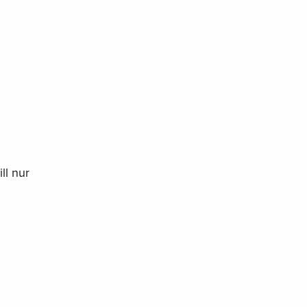
ll nur