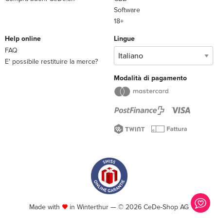
Software
18+
Help online
Lingue
FAQ
E' possibile restituire la merce?
Modalità di pagamento
Made with
in Winterthur — © 2026 CeDe-Shop AG