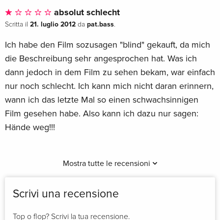
absolut schlecht
21. luglio 2012
pat.bass
Scritta il
da
.
Ich habe den Film sozusagen "blind" gekauft, da mich
die Beschreibung sehr angesprochen hat. Was ich
dann jedoch in dem Film zu sehen bekam, war einfach
nur noch schlecht. Ich kann mich nicht daran erinnern,
wann ich das letzte Mal so einen schwachsinnigen
Film gesehen habe. Also kann ich dazu nur sagen:
Hände weg!!!
Mostra tutte le recensioni
Scrivi una recensione
Top o flop? Scrivi la tua recensione.