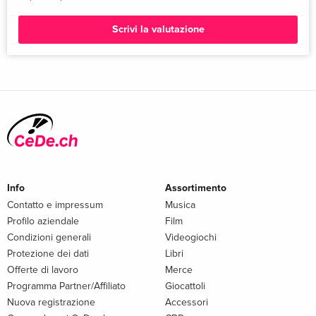
Scrivi la valutazione
Info
Assortimento
Contatto e impressum
Musica
Profilo aziendale
Film
Condizioni generali
Videogiochi
Protezione dei dati
Libri
Offerte di lavoro
Merce
Programma Partner/Affiliato
Giocattoli
Nuova registrazione
Accessori