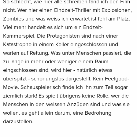
So schlecht, wie hier alle schreiben fand ich den Film
nicht. Wer hier einen Eindzeit-Thriller mit Explosionen,
Zombies und was weiss ich erwartet ist fehl am Platz.
Viel mehr handelt es sich um ein Endzeit-
Kammerspiel. Die Protagonisten sind nach einer
Katastrophe in einem Keller eingeschlossen und
warten auf Rettung. Was unter Menschen passiert, die
zu lange in mehr oder weniger einem Raum
eingschlossen sind, wird hier - natürlich etwas
überspitzt - schonungslos dargestellt. Kein Feelgood-
Movie. Schauspielerisch finde ich ihn zum Teil sogar
ziemlich stark! Es spielt übrigens keine Rolle, wer die
Menschen in den weissen Anzügen sind und was sie
wollen, es geht allein darum, eine Bedrohung
darzustellen.