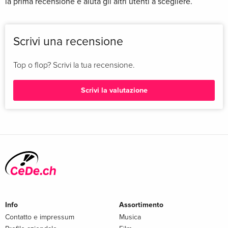
la prima recensione e aiuta gli altri utenti a scegliere.
Scrivi una recensione
Top o flop? Scrivi la tua recensione.
Scrivi la valutazione
Info
Assortimento
Contatto e impressum
Musica