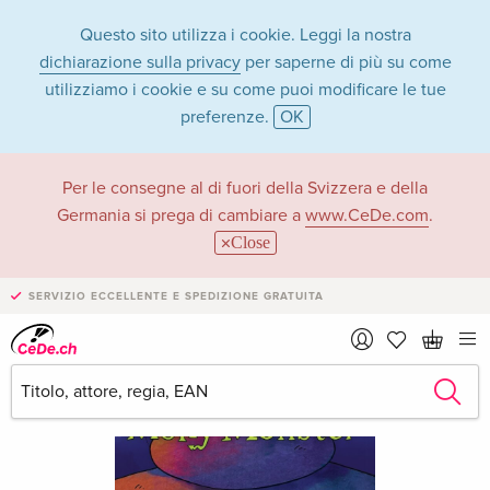
Questo sito utilizza i cookie. Leggi la nostra
dichiarazione sulla privacy
per saperne di più su come
utilizziamo i cookie e su come puoi modificare le tue
preferenze.
OK
Per le consegne al di fuori della Svizzera e della
Germania si prega di cambiare a
www.CeDe.com
.
Close
SERVIZIO ECCELLENTE E SPEDIZIONE GRATUITA