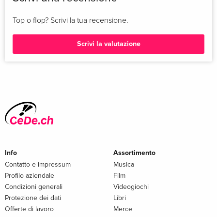
Top o flop? Scrivi la tua recensione.
Scrivi la valutazione
Info
Assortimento
Contatto e impressum
Musica
Profilo aziendale
Film
Condizioni generali
Videogiochi
Protezione dei dati
Libri
Offerte di lavoro
Merce