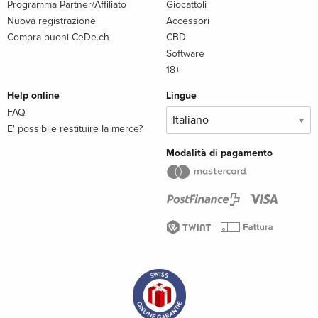
Programma Partner/Affiliato
Giocattoli
Nuova registrazione
Accessori
Compra buoni CeDe.ch
CBD
Software
18+
Help online
Lingue
FAQ
E' possibile restituire la merce?
Modalità di pagamento