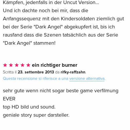
Kämpfen, jedenfalls in der Uncut Version...
Und ich dachte noch bei mir, dass die
Anfangssequenz mit den Kindersoldaten ziemlich gut
bei der Serie "Dark Angel" abgekupfert ist, bis ich
rausfand dass die Szenen tatsächlich aus der Serie
"Dark Angel" stammen!
ein richtiger burner
23. settembre 2013
rifky-raffzahn
Scritta il
da
.
Questa recensione si riferisce a una
versione alternativa
.
sehr gute wenn nicht sogar beste game verfilmung
EVER
top HD bild und sound.
geniale story super darsteller.