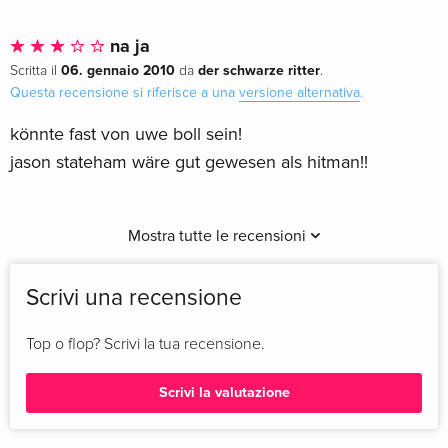
na ja
06. gennaio 2010
der schwarze ritter
Scritta il
da
.
Questa recensione si riferisce a una
versione alternativa
.
könnte fast von uwe boll sein!
jason stateham wäre gut gewesen als hitman!!
Mostra tutte le recensioni
Scrivi una recensione
Top o flop? Scrivi la tua recensione.
Scrivi la valutazione