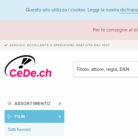
Questo sito utilizza i cookie. Leggi la nostra
dichiara
Per le consegne al di
SERVIZIO ECCELLENTE E SPEDIZIONE GRATUITA
DAL 1997
ASSORTIMENTO
FILM
Tutti formati