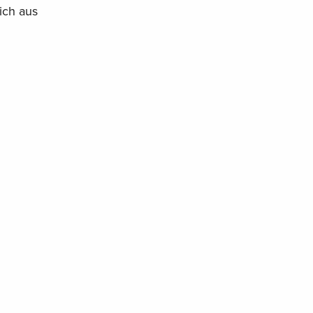
ich aus