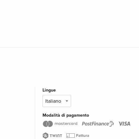
Lingue
Modalità di pagamento