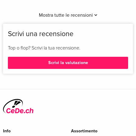
Mostra tutte le recensioni
Scrivi una recensione
Top o flop? Scrivi la tua recensione.
Scrivi la valutazione
Info
Assortimento