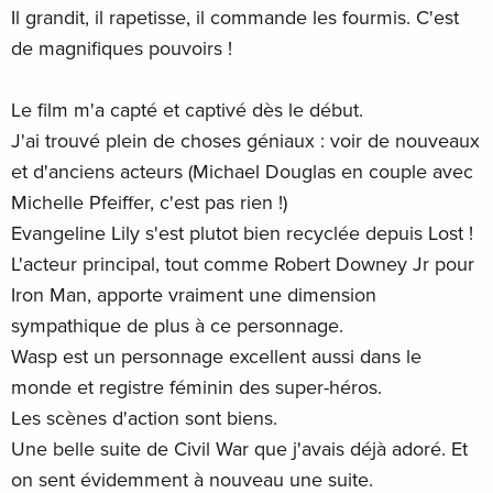
Il grandit, il rapetisse, il commande les fourmis. C'est
de magnifiques pouvoirs !
Le film m'a capté et captivé dès le début.
J'ai trouvé plein de choses géniaux : voir de nouveaux
et d'anciens acteurs (Michael Douglas en couple avec
Michelle Pfeiffer, c'est pas rien !)
Evangeline Lily s'est plutot bien recyclée depuis Lost !
L'acteur principal, tout comme Robert Downey Jr pour
Iron Man, apporte vraiment une dimension
sympathique de plus à ce personnage.
Wasp est un personnage excellent aussi dans le
monde et registre féminin des super-héros.
Les scènes d'action sont biens.
Une belle suite de Civil War que j'avais déjà adoré. Et
on sent évidemment à nouveau une suite.