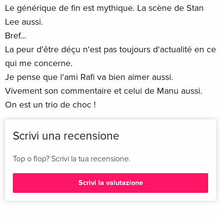
Le générique de fin est mythique. La scène de Stan
Lee aussi.
Bref...
La peur d'être déçu n'est pas toujours d'actualité en ce
qui me concerne.
Je pense que l'ami Rafi va bien aimer aussi.
Vivement son commentaire et celui de Manu aussi.
On est un trio de choc !
Scrivi una recensione
Top o flop? Scrivi la tua recensione.
Scrivi la valutazione