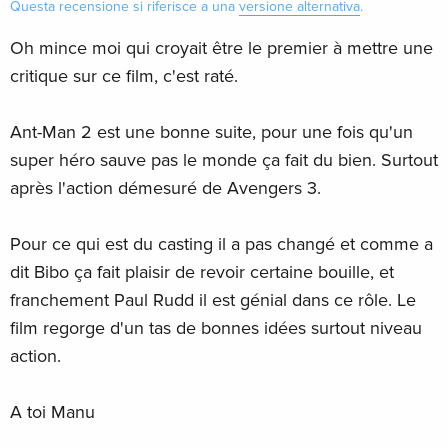
Questa recensione si riferisce a una
versione alternativa
.
Oh mince moi qui croyait être le premier à mettre une
critique sur ce film, c'est raté.
Ant-Man 2 est une bonne suite, pour une fois qu'un
super héro sauve pas le monde ça fait du bien. Surtout
après l'action démesuré de Avengers 3.
Pour ce qui est du casting il a pas changé et comme a
dit Bibo ça fait plaisir de revoir certaine bouille, et
franchement Paul Rudd il est génial dans ce rôle. Le
film regorge d'un tas de bonnes idées surtout niveau
action.
A toi Manu