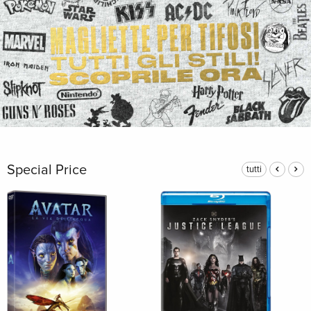
Special Price
tutti