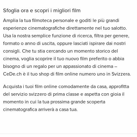
Sfoglia ora e scopri i migliori film
Amplia la tua filmoteca personale e goditi le più grandi
esperienze cinematografiche direttamente nel tuo salotto.
Usa la nostra semplice funzione di ricerca, filtra per genere,
formato o anno di uscita, oppure lasciati ispirare dai nostri
consigli. Che tu stia cercando un momento storico del
cinema, voglia scoprire il tuo nuovo film preferito o abbia
bisogno di un regalo per un appassionato di cinema –
CeDe.ch è il tuo shop di film online numero uno in Svizzera.
Acquista i tuoi film online comodamente da casa, approfitta
del servizio svizzero di prima classe e aspetta con gioia il
momento in cui la tua prossima grande scoperta
cinematografica arriverà a casa tua.