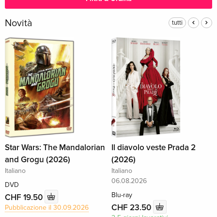
Novità
tutti
Star Wars: The Mandalorian
Il diavolo veste Prada 2
and Grogu (2026)
(2026)
Italiano
Italiano
06.08.2026
DVD
Blu-ray
CHF 19.50
CHF 23.50
Pubblicazione il 30.09.2026