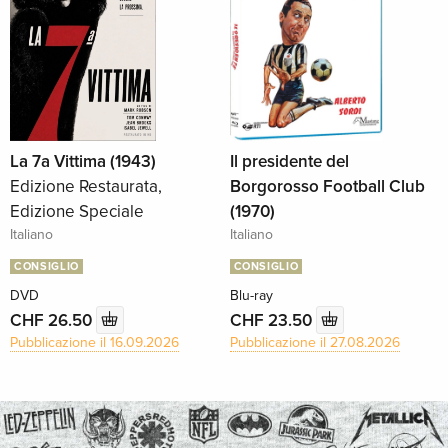
La 7a Vittima (1943)
Il presidente del
Edizione Restaurata,
Borgorosso Football Club
Edizione Speciale
(1970)
Italiano
Italiano
CONSIGLIO
CONSIGLIO
DVD
Blu-ray
CHF 26.50
CHF 23.50
Pubblicazione il 16.09.2026
Pubblicazione il 27.08.2026