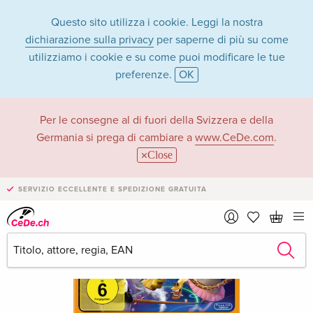
Questo sito utilizza i cookie. Leggi la nostra
dichiarazione sulla privacy
per saperne di più su come
utilizziamo i cookie e su come puoi modificare le tue
preferenze.
OK
Per le consegne al di fuori della Svizzera e della
Germania si prega di cambiare a
www.CeDe.com
.
Close
SERVIZIO ECCELLENTE E SPEDIZIONE GRATUITA
›