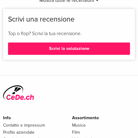
Mostra tutte le recensioni
Scrivi una recensione
Top o flop? Scrivi la tua recensione.
Scrivi la valutazione
Info
Assortimento
Contatto e impressum
Musica
Profilo aziendale
Film