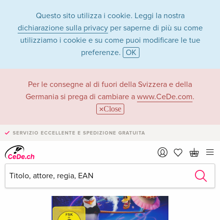
Questo sito utilizza i cookie. Leggi la nostra
dichiarazione sulla privacy
per saperne di più su come
utilizziamo i cookie e su come puoi modificare le tue
preferenze.
OK
Per le consegne al di fuori della Svizzera e della
Germania si prega di cambiare a
www.CeDe.com
.
Close
SERVIZIO ECCELLENTE E SPEDIZIONE GRATUITA
›