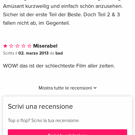
Amüsant kurzweilig und einfach schön anzusehen.
Sicher ist der erste Teil der Beste. Doch Teil 2 & 3
fallen nicht ab, im Gegenteil.
Miserabel
02. marzo 2013
bad
Scritta il
da
.
WOW! das ist der schlechteste Film aller zeiten.
Mostra tutte le recensioni
Scrivi una recensione
Top o flop? Scrivi la tua recensione.