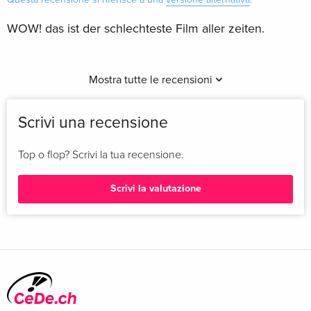
WOW! das ist der schlechteste Film aller zeiten.
Mostra tutte le recensioni
Scrivi una recensione
Top o flop? Scrivi la tua recensione.
Scrivi la valutazione