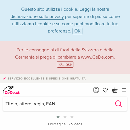
Questo sito utilizza i cookie. Leggi la nostra
dichiarazione sulla privacy
per saperne di più su come
utilizziamo i cookie e su come puoi modificare le tue
preferenze.
OK
Per le consegne al di fuori della Svizzera e della
Germania si prega di cambiare a
www.CeDe.com
.
Close
SERVIZIO ECCELLENTE E SPEDIZIONE GRATUITA
›
1 Immagine
·
2 Videos