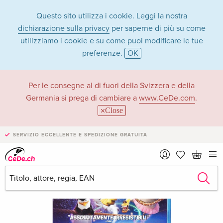
Questo sito utilizza i cookie. Leggi la nostra
dichiarazione sulla privacy
per saperne di più su come
utilizziamo i cookie e su come puoi modificare le tue
preferenze.
OK
Per le consegne al di fuori della Svizzera e della
Germania si prega di cambiare a
www.CeDe.com
.
Close
SERVIZIO ECCELLENTE E SPEDIZIONE GRATUITA
›