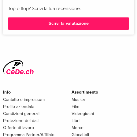
Top o flop? Scrivi la tua recensione.
Scrivi la valutazione
Info
Assortimento
Contatto e impressum
Musica
Profilo aziendale
Film
Condizioni generali
Videogiochi
Protezione dei dati
Libri
Offerte di lavoro
Merce
Programma Partner/Affiliato
Giocattoli