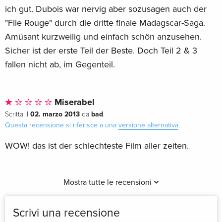
ich gut. Dubois war nervig aber sozusagen auch der
"File Rouge" durch die dritte finale Madagscar-Saga.
Amüsant kurzweilig und einfach schön anzusehen.
Sicher ist der erste Teil der Beste. Doch Teil 2 & 3
fallen nicht ab, im Gegenteil.
Miserabel
02. marzo 2013
bad
Scritta il
da
.
Questa recensione si riferisce a una
versione alternativa
.
WOW! das ist der schlechteste Film aller zeiten.
Mostra tutte le recensioni
Scrivi una recensione