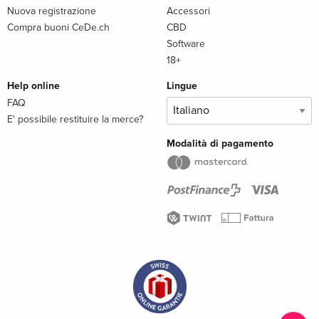
Nuova registrazione
Accessori
Compra buoni CeDe.ch
CBD
Software
18+
Help online
Lingue
FAQ
E' possibile restituire la merce?
Modalità di pagamento