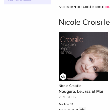
Articles de Nicole Croisille dans la
bou
Nicole Croisill
Nicole Croisille
Nougaro, Le Jazz Et Moi
23.10.2006
Audio-CD