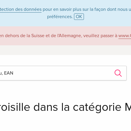
otection des données
pour en savoir plus sur la façon dont nous 
préférences.
OK
 en dehors de la Suisse et de l'Allemagne, veuillez passer à
www.
oisille dans la catégorie 