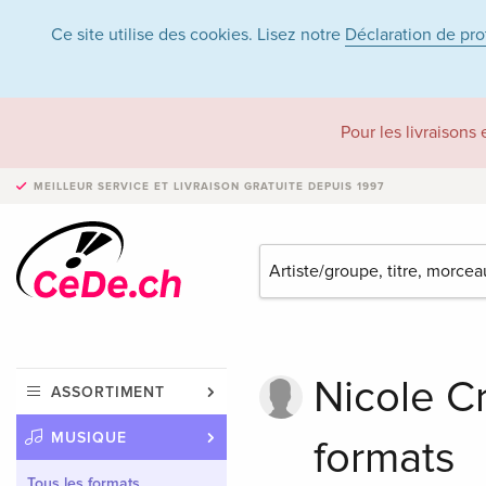
Ce site utilise des cookies. Lisez notre
Déclaration de pr
Pour les livraisons
MEILLEUR SERVICE ET LIVRAISON
GRATUITE DEPUIS 1997
Nicole Cr
ASSORTIMENT
MUSIQUE
formats
Tous les formats