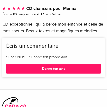
CD chansons pour Marina
02. septembre 2017
Céline
Écrit le
par
.
CD exceptionnel, qui a bercé mon enfance et celle de
mes soeurs. Beaux textes et magnifiques mélodies.
Écris un commentaire
Super ou nul ? Donne ton propre avis.
Donne ton avis