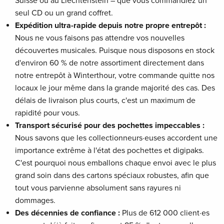
Suisse ou au Liechtenstein – que vous commandiez un
seul CD ou un grand coffret.
Expédition ultra-rapide depuis notre propre entrepôt :
Nous ne vous faisons pas attendre vos nouvelles
découvertes musicales. Puisque nous disposons en stock
d'environ 60 % de notre assortiment directement dans
notre entrepôt à Winterthour, votre commande quitte nos
locaux le jour même dans la grande majorité des cas. Des
délais de livraison plus courts, c'est un maximum de
rapidité pour vous.
Transport sécurisé pour des pochettes impeccables :
Nous savons que les collectionneurs·euses accordent une
importance extrême à l'état des pochettes et digipaks.
C'est pourquoi nous emballons chaque envoi avec le plus
grand soin dans des cartons spéciaux robustes, afin que
tout vous parvienne absolument sans rayures ni
dommages.
Des décennies de confiance :
Plus de 612 000 client·es