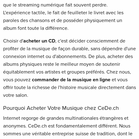
que le streaming numérique fait souvent perdre.
L'expérience tactile, le fait de feuilleter le livret avec les
paroles des chansons et de posséder physiquement un
album font toute la différence.
Choisir d'
acheter un CD
, c'est décider consciemment de
profiter de la musique de façon durable, sans dépendre d'une
connexion internet ou d'abonnements. De plus, acheter des
albums physiques reste le meilleur moyen de soutenir
équitablement vos artistes et groupes préférés. Chez nous,
vous pouvez
commander de la musique en ligne
et vous
offrir toute la richesse de l'histoire musicale directement dans
votre salon.
Pourquoi Acheter Votre Musique chez CeDe.ch
Internet regorge de grandes multinationales étrangères et
anonymes. CeDe.ch est fondamentalement différent. Nous
sommes une véritable entreprise suisse de tradition, dont le