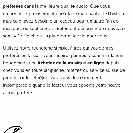
préférées dans la meilleure qualité audio. Que vous
recherchiez précisément une étape marquante de l'histoire
musicale, ayez besoin d'un cadeau pour un autre fan de
musique, ou souhaitiez simplement découvrir de nouveaux
sons – CeDe.ch est la plateforme idéale pour vous.
Utilisez notre recherche simple, filtrez par vos genres
préférés ou laissez-vous inspirer par nos recommandations
hebdomadaires.
Achetez de la musique en ligne
depuis
chez vous en toute simplicité, profitez du service suisse de
premier ordre et réjouissez-vous de ce moment
incomparable quand le facteur vous apporte votre nouvel
album préféré.