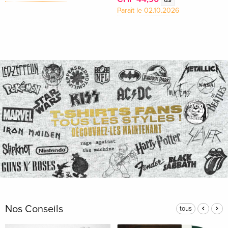
Paraît le 02.10.2026
Nos Conseils
tous