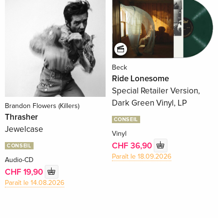
Beck
Ride Lonesome
Special Retailer Version,
Dark Green Vinyl, LP
Brandon Flowers (Killers)
Thrasher
CONSEIL
Jewelcase
Vinyl
CHF 36,90
CONSEIL
Paraît le 18.09.2026
Audio-CD
CHF 19,90
Paraît le 14.08.2026