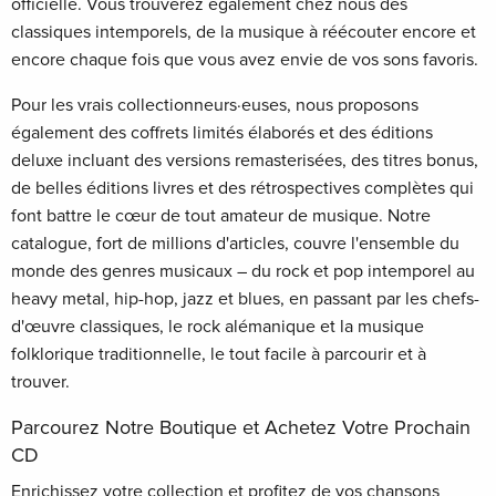
officielle. Vous trouverez également chez nous des
classiques intemporels, de la musique à réécouter encore et
encore chaque fois que vous avez envie de vos sons favoris.
Pour les vrais collectionneurs·euses, nous proposons
également des coffrets limités élaborés et des éditions
deluxe incluant des versions remasterisées, des titres bonus,
de belles éditions livres et des rétrospectives complètes qui
font battre le cœur de tout amateur de musique. Notre
catalogue, fort de millions d'articles, couvre l'ensemble du
monde des genres musicaux – du rock et pop intemporel au
heavy metal, hip-hop, jazz et blues, en passant par les chefs-
d'œuvre classiques, le rock alémanique et la musique
folklorique traditionnelle, le tout facile à parcourir et à
trouver.
Parcourez Notre Boutique et Achetez Votre Prochain
CD
Enrichissez votre collection et profitez de vos chansons