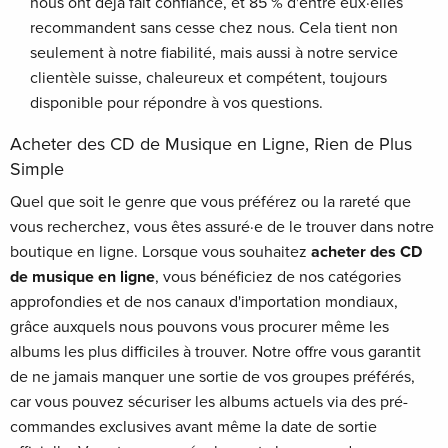
nous ont déjà fait confiance, et 85 % d'entre eux·elles
recommandent sans cesse chez nous. Cela tient non
seulement à notre fiabilité, mais aussi à notre service
clientèle suisse, chaleureux et compétent, toujours
disponible pour répondre à vos questions.
Acheter des CD de Musique en Ligne, Rien de Plus
Simple
Quel que soit le genre que vous préférez ou la rareté que
vous recherchez, vous êtes assuré·e de le trouver dans notre
boutique en ligne. Lorsque vous souhaitez
acheter des CD
de musique en ligne
, vous bénéficiez de nos catégories
approfondies et de nos canaux d'importation mondiaux,
grâce auxquels nous pouvons vous procurer même les
albums les plus difficiles à trouver. Notre offre vous garantit
de ne jamais manquer une sortie de vos groupes préférés,
car vous pouvez sécuriser les albums actuels via des pré-
commandes exclusives avant même la date de sortie