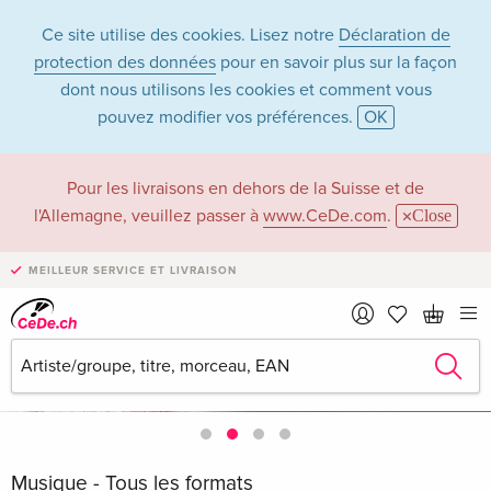
Ce site utilise des cookies. Lisez notre
Déclaration de
protection des données
pour en savoir plus sur la façon
dont nous utilisons les cookies et comment vous
pouvez modifier vos préférences.
OK
Pour les livraisons en dehors de la Suisse et de
l'Allemagne, veuillez passer à
www.CeDe.com
.
Close
MEILLEUR SERVICE ET LIVRAISON
Musique - Tous les formats