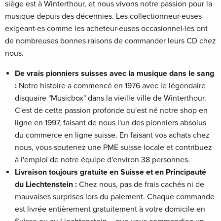
siège est à Winterthour, et nous vivons notre passion pour la
musique depuis des décennies. Les collectionneur·euses
exigeant·es comme les acheteur·euses occasionnel·les ont
de nombreuses bonnes raisons de commander leurs CD chez
nous.
De vrais pionniers suisses avec la musique dans le sang
:
Notre histoire a commencé en 1976 avec le légendaire
disquaire "Musicbox" dans la vieille ville de Winterthour.
C'est de cette passion profonde qu'est né notre shop en
ligne en 1997, faisant de nous l'un des pionniers absolus
du commerce en ligne suisse. En faisant vos achats chez
nous, vous soutenez une PME suisse locale et contribuez
à l'emploi de notre équipe d'environ 38 personnes.
Livraison toujours gratuite en Suisse et en Principauté
du Liechtenstein :
Chez nous, pas de frais cachés ni de
mauvaises surprises lors du paiement. Chaque commande
est livrée entièrement gratuitement à votre domicile en