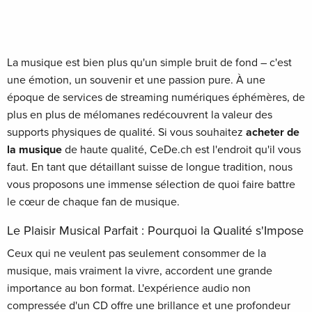
La musique est bien plus qu'un simple bruit de fond – c'est
une émotion, un souvenir et une passion pure. À une
époque de services de streaming numériques éphémères, de
plus en plus de mélomanes redécouvrent la valeur des
supports physiques de qualité. Si vous souhaitez
acheter de
la musique
de haute qualité, CeDe.ch est l'endroit qu'il vous
faut. En tant que détaillant suisse de longue tradition, nous
vous proposons une immense sélection de quoi faire battre
le cœur de chaque fan de musique.
Le Plaisir Musical Parfait : Pourquoi la Qualité s'Impose
Ceux qui ne veulent pas seulement consommer de la
musique, mais vraiment la vivre, accordent une grande
importance au bon format. L'expérience audio non
compressée d'un CD offre une brillance et une profondeur