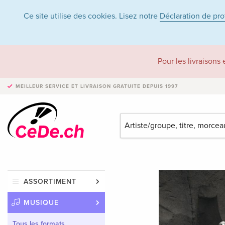
Ce site utilise des cookies. Lisez notre
Déclaration de pr
Pour les livraisons
MEILLEUR SERVICE ET LIVRAISON
GRATUITE DEPUIS 1997
ASSORTIMENT
MUSIQUE
Tous les formats