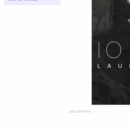
DESCRIPTION