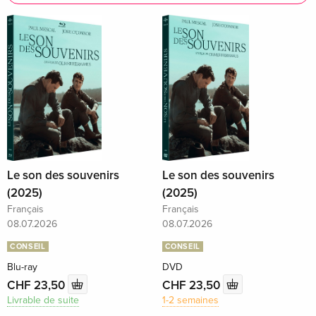
Le son des souvenirs
Le son des souvenirs
(2025)
(2025)
Français
Français
08.07.2026
08.07.2026
CONSEIL
CONSEIL
Blu-ray
DVD
CHF 23,50
CHF 23,50
Livrable de suite
1-2 semaines