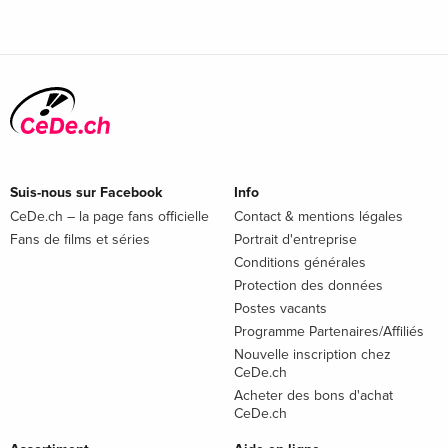
Suis-nous sur Facebook
Info
CeDe.ch – la page fans officielle
Contact & mentions légales
Fans de films et séries
Portrait d'entreprise
Conditions générales
Protection des données
Postes vacants
Programme Partenaires/Affiliés
Nouvelle inscription chez
CeDe.ch
Acheter des bons d'achat
CeDe.ch