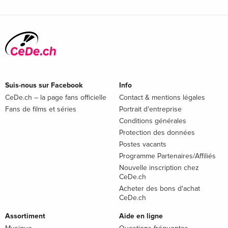
Suis-nous sur Facebook
Info
CeDe.ch – la page fans officielle
Contact & mentions légales
Fans de films et séries
Portrait d'entreprise
Conditions générales
Protection des données
Postes vacants
Programme Partenaires/Affiliés
Nouvelle inscription chez
CeDe.ch
Acheter des bons d'achat
CeDe.ch
Assortiment
Aide en ligne