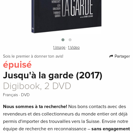
1 Image
·
1 Video
Partager
Sois le premier à donner ton avis!
épuisé
Jusqu'à la garde (2017)
Digibook, 2 DVD
·
Français
DVD
Nous sommes à ta recherche!
Nos bons contacts avec des
revendeurs et des collectionneurs du monde entier ont déjà
permis d'importer des trouvailles vers la Suisse. Envoie notre
équipe de recherche en reconnaissance –
sans engagement