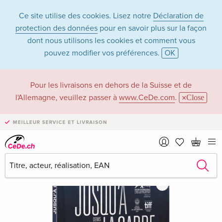
Ce site utilise des cookies. Lisez notre
Déclaration de
protection des données
pour en savoir plus sur la façon
dont nous utilisons les cookies et comment vous
pouvez modifier vos préférences.
OK
Pour les livraisons en dehors de la Suisse et de
l'Allemagne, veuillez passer à
www.CeDe.com
.
Close
MEILLEUR SERVICE ET LIVRAISON
›