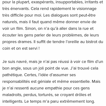
pour la plupart, exaspérants, insupportables, irritants et
très énervants. Cela rend rapidement le visionnage
très difficile pour moi. Les dialogues sont peut-être
naturels, mais il faut quand même donner envie de
voir un film. Sinon, on n’a qu’à aller dans la rue et
écouter les gens parler de leurs problèmes, de leurs
propres drames. Il suffit de tendre l’oreille au bistrot du
coin et on est servi !
Je suis navré, mais je n’ai pas réussi à voir ce film d’un
bon angle, sous un joli point de vue. J’ai trouvé cela
pathétique. Certes, l’idée d’assumer ses
responsabilités est géniale et même essentielle. Mais
je n’ai ressenti aucune empathie pour ces gens
maladroits, perdus, torturés, se croyant drôles et
intelligents. Le temps m’a paru extrêmement long.