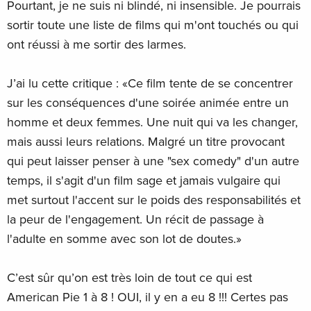
Pourtant, je ne suis ni blindé, ni insensible. Je pourrais
sortir toute une liste de films qui m'ont touchés ou qui
ont réussi à me sortir des larmes.
J’ai lu cette critique : «Ce film tente de se concentrer
sur les conséquences d'une soirée animée entre un
homme et deux femmes. Une nuit qui va les changer,
mais aussi leurs relations. Malgré un titre provocant
qui peut laisser penser à une "sex comedy" d'un autre
temps, il s'agit d'un film sage et jamais vulgaire qui
met surtout l'accent sur le poids des responsabilités et
la peur de l'engagement. Un récit de passage à
l'adulte en somme avec son lot de doutes.»
C’est sûr qu’on est très loin de tout ce qui est
American Pie 1 à 8 ! OUI, il y en a eu 8 !!! Certes pas