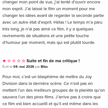
changer mon point de vue, j’ai tenté d’ouvrir encore
mon esprit. J’ai laissé le film un moment pour me
changer les idées avant de regarder la seconde partie
avec un autre état d’esprit. Hélas ! Le temps m’a paru
très long, je n’ai pas aimé ce film, il y a quelques
revirements de situations et une petite touche
d'humour par moment, mais qui est plutôt lourde.
Suite et fin de ma critique !
04. mai 2026
Bibo
Écrit le
par
.
Pour moi, c’est un blasphème de mettre du Joy
Division dans la dernière scène. Ce n’est pas en
mettant l’un des meilleurs groupes de la planète qu’on
sauvera l’un des pires films. J’arrive pas à croire que
ce film est bien accueilli et qu’il est même dans les