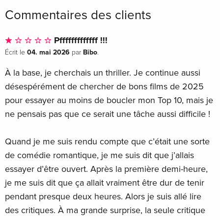
Commentaires des clients
Pfffffffffffff !!!
04. mai 2026
Bibo
Écrit le
par
.
À la base, je cherchais un thriller. Je continue aussi
désespérément de chercher de bons films de 2025
pour essayer au moins de boucler mon Top 10, mais je
ne pensais pas que ce serait une tâche aussi difficile !
Quand je me suis rendu compte que c’était une sorte
de comédie romantique, je me suis dit que j’allais
essayer d’être ouvert. Après la première demi-heure,
je me suis dit que ça allait vraiment être dur de tenir
pendant presque deux heures. Alors je suis allé lire
des critiques. À ma grande surprise, la seule critique