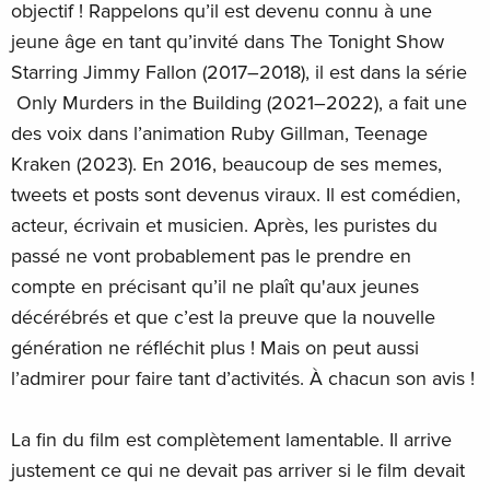
objectif ! Rappelons qu’il est devenu connu à une
jeune âge en tant qu’invité dans The Tonight Show
Starring Jimmy Fallon (2017–2018), il est dans la série
Only Murders in the Building (2021–2022), a fait une
des voix dans l’animation Ruby Gillman, Teenage
Kraken (2023). En 2016, beaucoup de ses memes,
tweets et posts sont devenus viraux. Il est comédien,
acteur, écrivain et musicien. Après, les puristes du
passé ne vont probablement pas le prendre en
compte en précisant qu’il ne plaît qu'aux jeunes
décérébrés et que c’est la preuve que la nouvelle
génération ne réfléchit plus ! Mais on peut aussi
l’admirer pour faire tant d’activités. À chacun son avis !
La fin du film est complètement lamentable. Il arrive
justement ce qui ne devait pas arriver si le film devait