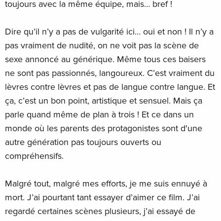
toujours avec la même équipe, mais… bref !
Dire qu’il n’y a pas de vulgarité ici… oui et non ! Il n’y a
pas vraiment de nudité, on ne voit pas la scène de
sexe annoncé au générique. Même tous ces baisers
ne sont pas passionnés, langoureux. C’est vraiment du
lèvres contre lèvres et pas de langue contre langue. Et
ça, c’est un bon point, artistique et sensuel. Mais ça
parle quand même de plan à trois ! Et ce dans un
monde où les parents des protagonistes sont d'une
autre génération pas toujours ouverts ou
compréhensifs.
Malgré tout, malgré mes efforts, je me suis ennuyé à
mort. J’ai pourtant tant essayer d’aimer ce film. J’ai
regardé certaines scènes plusieurs, j’ai essayé de