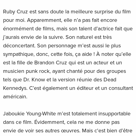
Ruby Cruz est sans doute la meilleure surprise du film
pour moi. Apparemment, elle n’a pas fait encore
énormément de films, mais son talent d’actrice fait que
j’aurais envie de la suivre. Son naturel est très
déconcertant. Son personnage m’est aussi le plus
sympathique, donc, cette fois, ça aide ! À noter qu’elle
est la fille de Brandon Cruz qui est un acteur et un
musicien punk rock, ayant chanté pour des groupes
tels que Dr. Know et la version réunie des Dead
Kennedys. C’est également un éditeur et un consultant
américain.
Jaboukie Young-White m’est totalement insupportable
dans ce film. Évidemment, cela ne me donne pas
envie de voir ses autres œuvres. Mais c'est bien d’être