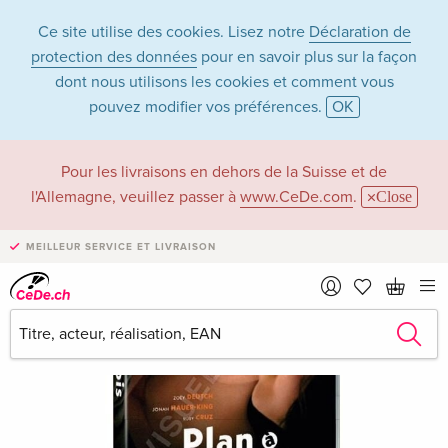
Ce site utilise des cookies. Lisez notre
Déclaration de
protection des données
pour en savoir plus sur la façon
dont nous utilisons les cookies et comment vous
pouvez modifier vos préférences.
OK
Pour les livraisons en dehors de la Suisse et de
l'Allemagne, veuillez passer à
www.CeDe.com
.
Close
MEILLEUR SERVICE ET LIVRAISON