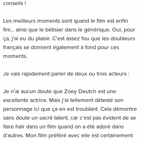
conseils !
Les meilleurs moments sont quand le film est enfin
fini… ainsi que le bêtisier dans le générique. Oui, pour
ça, j’ai eu du plaisir. C’est assez fou que les doubleurs
français se donnent également à fond pour ces
moments.
Je vais rapidement parler de deux ou trois acteurs :
Je n’ai aucun doute que Zoey Deutch est une
excellente actrice. Mais j’ai tellement détesté son
personnage ici que ça en est troublant. Cela démontre
sans doute un sacré talent, car c’est pas évident de se
faire haïr dans un film quand on a été adoré dans
d’autres. Mon film préféré avec elle est certainement