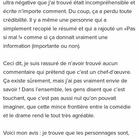
ultra négative que j’ai trouvé était incompréhensible et
écrite n’importe comment. Du coup, ça a perdu toute
crédibilité. Il y a même une personne qui a
simplement recopié le résumé et qui a rajouté un «Pas
si mal !» comme si ça donnait vraiment une
information (importante ou non).
Ceci dit, je suis rassuré de n’avoir trouvé aucun
commentaire qui prétend que c'est un chef-d’œuvre.
Ça existe sûrement, mais j’ai pas vraiment envie de
savoir ! Dans l’ensemble, les gens disent que c’est
touchant, que c’est pas aussi nul qu’on pouvait
imaginer, que cette mince frontière entre la comédie
et le drame rend le tout très agréable.
Voici mon avis : je trouve que les personnages sont,