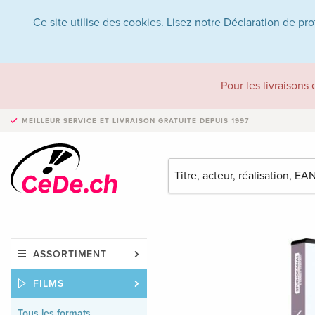
Ce site utilise des cookies. Lisez notre
Déclaration de pr
Pour les livraisons
MEILLEUR SERVICE ET LIVRAISON
GRATUITE DEPUIS 1997
ASSORTIMENT
FILMS
Tous les formats