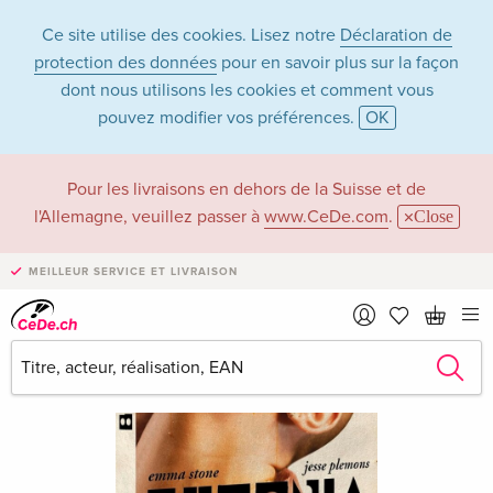
Ce site utilise des cookies. Lisez notre
Déclaration de
protection des données
pour en savoir plus sur la façon
dont nous utilisons les cookies et comment vous
pouvez modifier vos préférences.
OK
Pour les livraisons en dehors de la Suisse et de
l'Allemagne, veuillez passer à
www.CeDe.com
.
Close
MEILLEUR SERVICE ET LIVRAISON