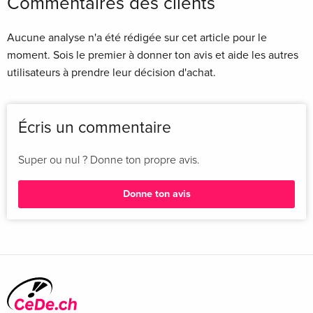
Commentaires des clients
Aucune analyse n'a été rédigée sur cet article pour le
moment. Sois le premier à donner ton avis et aide les autres
utilisateurs à prendre leur décision d'achat.
Écris un commentaire
Super ou nul ? Donne ton propre avis.
Donne ton avis