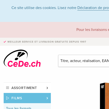
Ce site utilise des cookies. Lisez notre
Déclaration de pr
Pour les livraisons
MEILLEUR SERVICE ET LIVRAISON
GRATUITE DEPUIS 1997
ASSORTIMENT
FILMS
Tous les formats