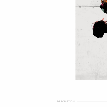
DESCRIPTION