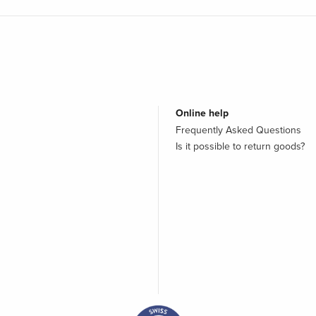
Online help
Frequently Asked Questions
Is it possible to return goods?