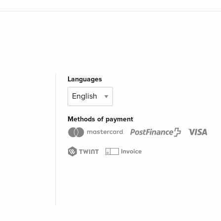
Languages
Methods of payment