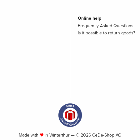
Online help
Frequently Asked Questions
Is it possible to return goods?
Made with
in Winterthur — © 2026 CeDe-Shop AG