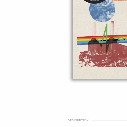
DESCRIPTION