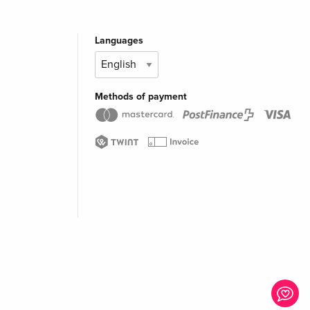
Languages
Methods of payment