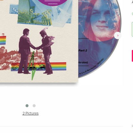
›
2 Pictures