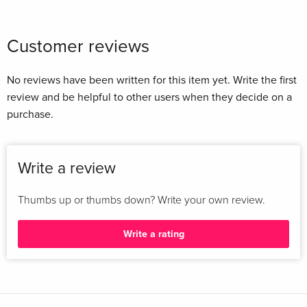
Customer reviews
No reviews have been written for this item yet. Write the first
review and be helpful to other users when they decide on a
purchase.
Write a review
Thumbs up or thumbs down? Write your own review.
Write a rating