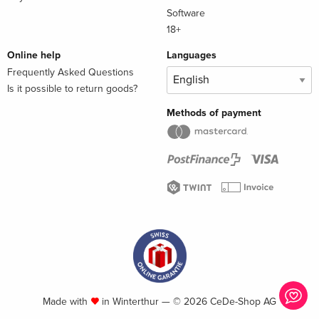
Software
18+
Online help
Languages
Frequently Asked Questions
Is it possible to return goods?
Methods of payment
Made with
in Winterthur — © 2026 CeDe-Shop AG