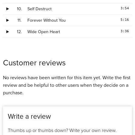
3:54
10.
Self Destruct
5:16
11.
Forever Without You
3:36
12.
Wide Open Heart
Customer reviews
No reviews have been written for this item yet. Write the first
review and be helpful to other users when they decide on a
purchase.
Write a review
Thumbs up or thumbs down? Write your own review.