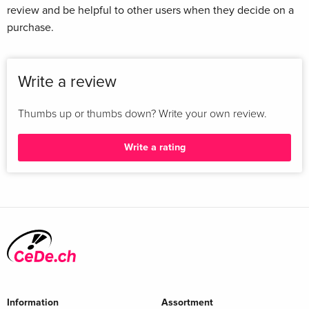
review and be helpful to other users when they decide on a
purchase.
Write a review
Thumbs up or thumbs down? Write your own review.
Write a rating
Information
Assortment