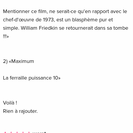
Mentionner ce film, ne serait-ce qu'en rapport avec le
chef-d'œuvre de 1973, est un blasphème pur et
simple. William Friedkin se retournerait dans sa tombe
!!!»
2) «Maximum
La ferraille puissance 10»
Voilà !
Rien à rajouter.