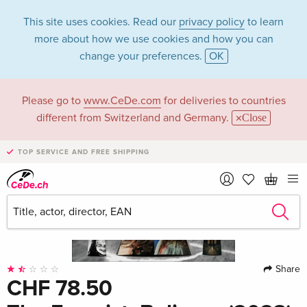
This site uses cookies. Read our
privacy policy
to learn
more about how we use cookies and how you can
change your preferences.
OK
Please go to
www.CeDe.com
for deliveries to countries
different from Switzerland and Germany.
Close
TOP SERVICE AND FREE SHIPPING
Share
CHF 78.50