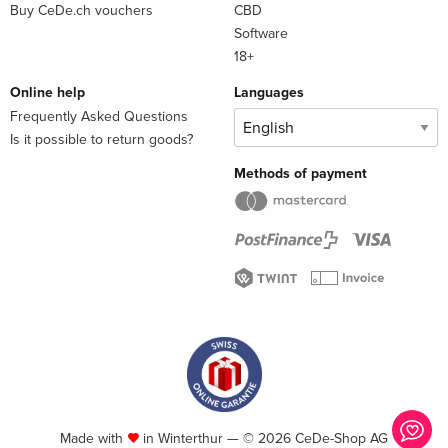
Buy CeDe.ch vouchers
CBD
Software
18+
Online help
Languages
Frequently Asked Questions
Is it possible to return goods?
Methods of payment
Made with
in Winterthur — © 2026 CeDe-Shop AG