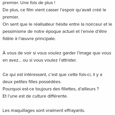
premier. Une fois de plus !
De plus, ce film vient casser l’espoir qu’avait créé le
premier.
On sent que le réalisateur hésite entre la noirceur et le
pessimisme de notre époque actuel et l’envie d’être
fidèle à l’œuvre principale.
À vous de voir si vous voulez garder l’image que vous
en avez… ou si vous voulez l’attrister.
Ce qui est intéressant, c’est que cette fois-ci, il y a
deux petites filles possédées.
Pourquoi est-ce toujours des fillettes, d’ailleurs ?
Et l’une est de culture différente.
Les maquillages sont vraiment effrayants.