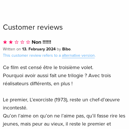
Customer reviews
Non !!!!!!
13. February 2024
Bibo
Written on
by
.
This customer review refers to a
alternative version
.
Ce film est censé être le troisième volet.
Pourquoi avoir aussi fait une trilogie ? Avec trois
réalisateurs différents, en plus !
Le premier, L'exorciste (1973), reste un chef-d’œuvre
incontesté.
Qu’on l’aime on qu’on ne l’aime pas, qu’il fasse rire les
jeunes, mais peur au vieux, il reste le premier et