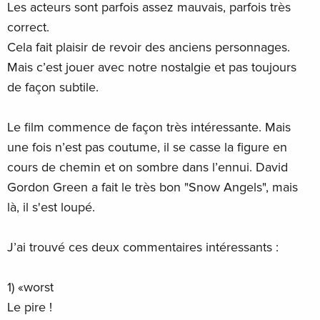
Les acteurs sont parfois assez mauvais, parfois très
correct.
Cela fait plaisir de revoir des anciens personnages.
Mais c’est jouer avec notre nostalgie et pas toujours
de façon subtile.
Le film commence de façon très intéressante. Mais
une fois n’est pas coutume, il se casse la figure en
cours de chemin et on sombre dans l’ennui. David
Gordon Green a fait le très bon "Snow Angels", mais
là, il s'est loupé.
J’ai trouvé ces deux commentaires intéressants :
1) «worst
Le pire !