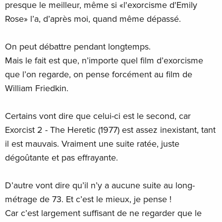
presque le meilleur, même si «l'exorcisme d'Emily
Rose» l’a, d’après moi, quand même dépassé.
On peut débattre pendant longtemps.
Mais le fait est que, n’importe quel film d’exorcisme
que l’on regarde, on pense forcément au film de
William Friedkin.
Certains vont dire que celui-ci est le second, car
Exorcist 2 - The Heretic (1977) est assez inexistant, tant
il est mauvais. Vraiment une suite ratée, juste
dégoûtante et pas effrayante.
D’autre vont dire qu’il n’y a aucune suite au long-
métrage de 73. Et c’est le mieux, je pense !
Car c’est largement suffisant de ne regarder que le